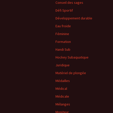
Conseil des sages
Défi Sportif
Développement durable
Eau froide
Féminine
Formation
Handi Sub
Hockey Subaquatique
Juridique
Matériel de plongée
Médailles
Médical
Médicale
Mélanges
Moniteur