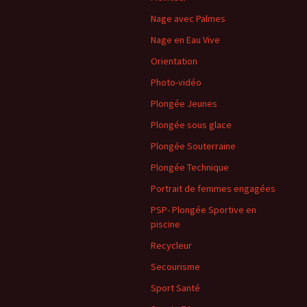
Nage avec Palmes
Nage en Eau Vive
Orientation
Photo-vidéo
Plongée Jeunes
Plongée sous glace
Plongée Souterraine
Plongée Technique
Portrait de femmes engagées
PSP- Plongée Sportive en
piscine
Recycleur
Secourisme
Sport Santé