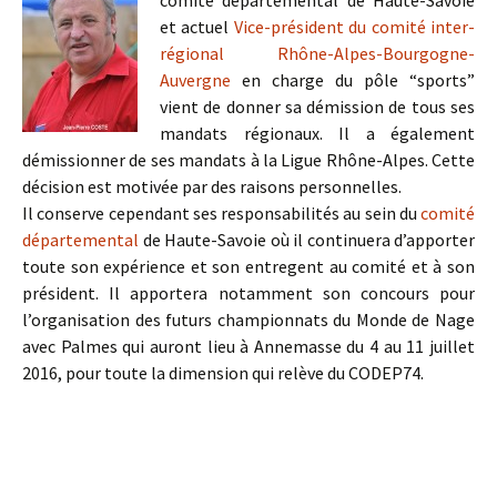
comité départemental de Haute-Savoie
et actuel
Vice-président du comité inter-
régional Rhône-Alpes-Bourgogne-
Auvergne
en charge du pôle “sports”
vient de donner sa démission de tous ses
mandats régionaux. Il a également
démissionner de ses mandats à la Ligue Rhône-Alpes. Cette
décision est motivée par des raisons personnelles.
Il conserve cependant ses responsabilités au sein du
comité
départemental
de Haute-Savoie où il continuera d’apporter
toute son expérience et son entregent au comité et à son
président. Il apportera notamment son concours pour
l’organisation des futurs championnats du Monde de Nage
avec Palmes qui auront lieu à Annemasse du 4 au 11 juillet
2016, pour toute la dimension qui relève du CODEP74.