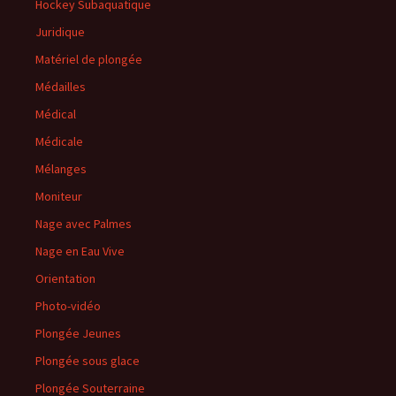
Hockey Subaquatique
Juridique
Matériel de plongée
Médailles
Médical
Médicale
Mélanges
Moniteur
Nage avec Palmes
Nage en Eau Vive
Orientation
Photo-vidéo
Plongée Jeunes
Plongée sous glace
Plongée Souterraine