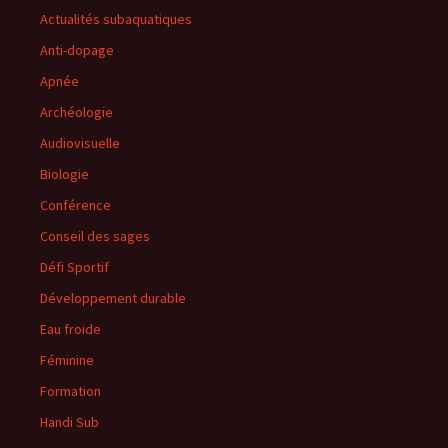
Actualités subaquatiques
Anti-dopage
Apnée
Archéologie
Audiovisuelle
Biologie
Conférence
Conseil des sages
Défi Sportif
Développement durable
Eau froide
Féminine
Formation
Handi Sub